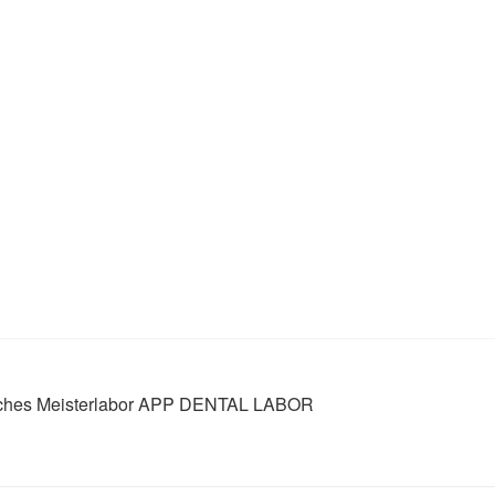
nisches Meisterlabor APP DENTAL LABOR