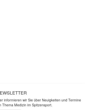
EWSLETTER
er informieren wir Sie über Neuigkeiten und Termine
 Thema Medizin im Spitzensport.